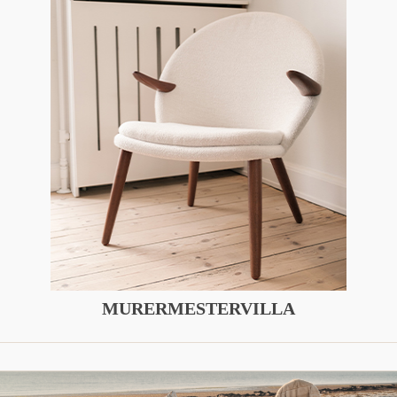
MURERMESTERVILLA