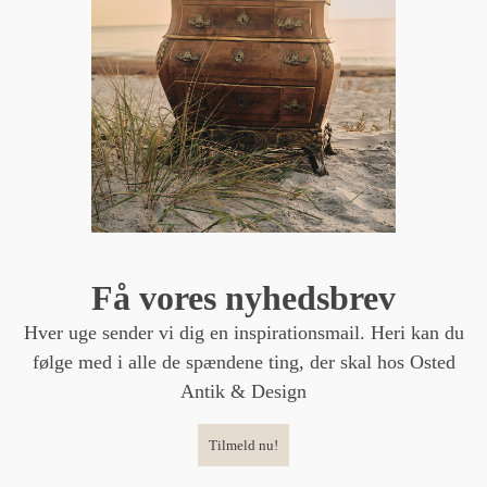
Få vores nyhedsbrev
Hver uge sender vi dig en inspirationsmail. Heri kan du
følge med i alle de spændene ting, der skal hos Osted
Antik & Design
Tilmeld nu!