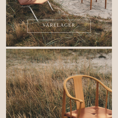
VARELAGER