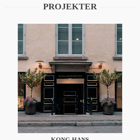
PROJEKTER
KONG HANS