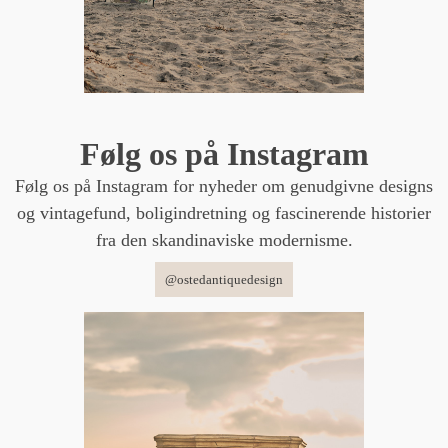
Følg os på Instagram
Følg os på Instagram for nyheder om genudgivne designs
og vintagefund, boligindretning og fascinerende historier
fra den skandinaviske modernisme.
@ostedantiquedesign