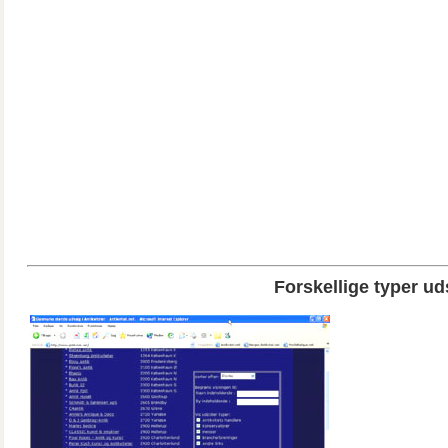
Forskellige typer uds