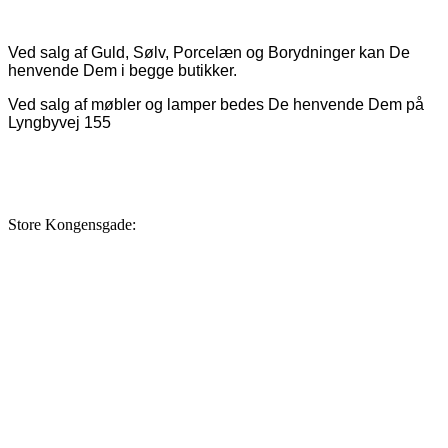
Ved salg af Guld, Sølv, Porcelæn og Borydninger kan De
henvende Dem i begge butikker.
Ved salg af møbler og lamper bedes De henvende Dem på
Lyngbyvej 155
Store Kongensgade: