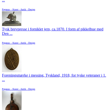
...
Pegasus – Kunst - Antik - Design
Tysk brevpresse i forniklet jern, ca.1870. I form af pikkelhue med
Den ...
Pegasus – Kunst - Antik - Design
Foreningsmærke i messing, Tyskland, 1918, for tyske veteraner i 1.
...
Pegasus – Kunst - Antik - Design