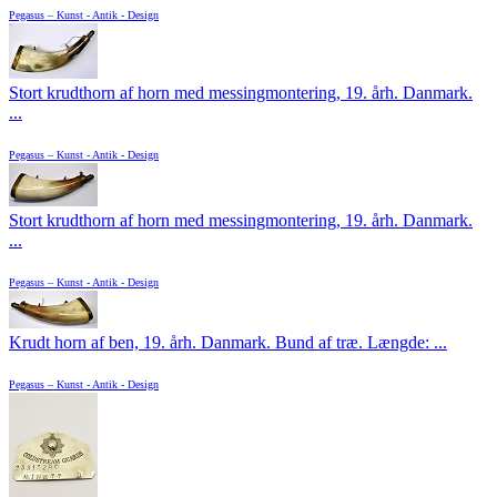
Pegasus – Kunst - Antik - Design
Stort krudthorn af horn med messingmontering, 19. årh. Danmark.
...
Pegasus – Kunst - Antik - Design
Stort krudthorn af horn med messingmontering, 19. årh. Danmark.
...
Pegasus – Kunst - Antik - Design
Krudt horn af ben, 19. årh. Danmark. Bund af træ. Længde: ...
Pegasus – Kunst - Antik - Design