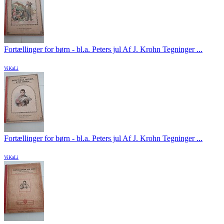
Fortællinger for børn - bl.a. Peters jul Af J. Krohn Tegninger ...
ViKaLi
Fortællinger for børn - bl.a. Peters jul Af J. Krohn Tegninger ...
ViKaLi