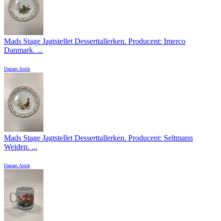
Mads Stage Jagtstellet Desserttallerken. Producent: Imerco
Danmark. ...
Danam Antik
Mads Stage Jagtstellet Desserttallerken. Producent: Seltmann
Weiden. ...
Danam Antik