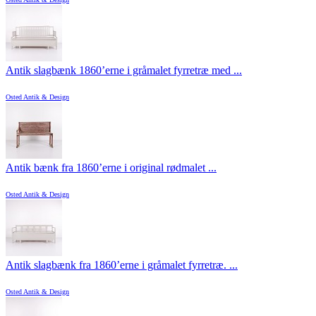
Antik slagbænk 1860’erne i gråmalet fyrretræ med ...
Osted Antik & Design
Antik bænk fra 1860’erne i original rødmalet ...
Osted Antik & Design
Antik slagbænk fra 1860’erne i gråmalet fyrretræ. ...
Osted Antik & Design