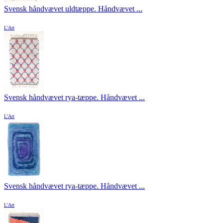
Svensk håndvævet uldtæppe. Håndvævet ...
L'Art
Svensk håndvævet rya-tæppe. Håndvævet ...
L'Art
Svensk håndvævet rya-tæppe. Håndvævet ...
L'Art