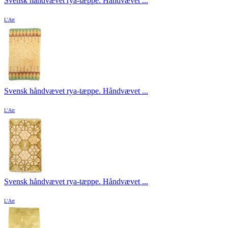
Svensk håndvævet rya-tæppe. Håndvævet ...
L'Art
Svensk håndvævet rya-tæppe. Håndvævet ...
L'Art
Svensk håndvævet rya-tæppe. Håndvævet ...
L'Art