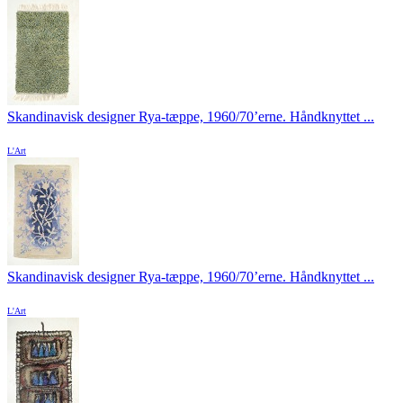
Skandinavisk designer Rya-tæppe, 1960/70’erne. Håndknyttet ...
L'Art
Skandinavisk designer Rya-tæppe, 1960/70’erne. Håndknyttet ...
L'Art