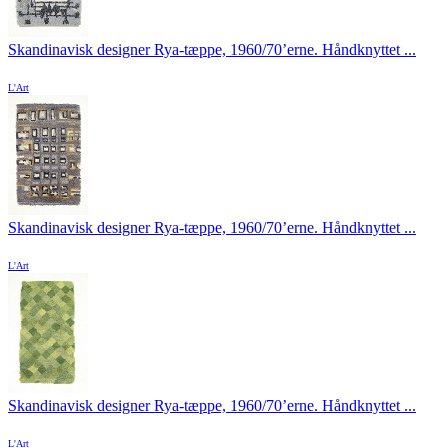
Skandinavisk designer Rya-tæppe, 1960/70’erne. Håndknyttet ...
L'Art
Skandinavisk designer Rya-tæppe, 1960/70’erne. Håndknyttet ...
L'Art
Skandinavisk designer Rya-tæppe, 1960/70’erne. Håndknyttet ...
L'Art