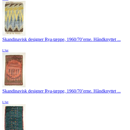
Skandinavisk designer Rya-tæppe, 1960/70’erne. Håndknyttet ...
L'Art
Skandinavisk designer Rya-tæppe, 1960/70’erne. Håndknyttet ...
L'Art