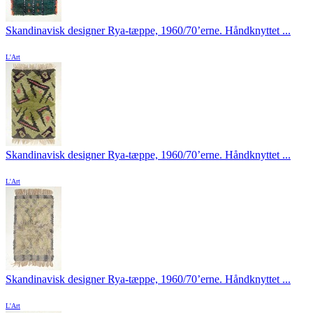
Skandinavisk designer Rya-tæppe, 1960/70’erne. Håndknyttet ...
L'Art
Skandinavisk designer Rya-tæppe, 1960/70’erne. Håndknyttet ...
L'Art
Skandinavisk designer Rya-tæppe, 1960/70’erne. Håndknyttet ...
L'Art