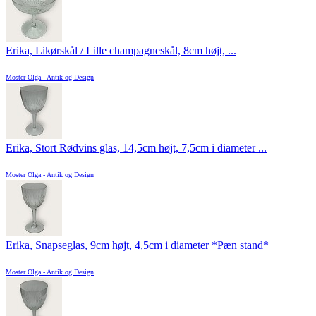
Erika, Likørskål / Lille champagneskål, 8cm højt, ...
Moster Olga - Antik og Design
Erika, Stort Rødvins glas, 14,5cm højt, 7,5cm i diameter ...
Moster Olga - Antik og Design
Erika, Snapseglas, 9cm højt, 4,5cm i diameter *Pæn stand*
Moster Olga - Antik og Design