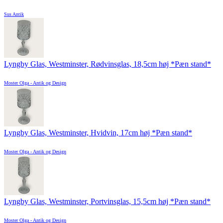
Sus Antik
Lyngby Glas, Westminster, Rødvinsglas, 18,5cm høj *Pæn stand*
Moster Olga - Antik og Design
Lyngby Glas, Westminster, Hvidvin, 17cm høj *Pæn stand*
Moster Olga - Antik og Design
Lyngby Glas, Westminster, Portvinsglas, 15,5cm høj *Pæn stand*
Moster Olga - Antik og Design