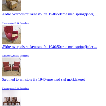
Ældre overpolstret lænestol fra 1940/50erne med springfjeder, ...
Kinnerup Antik & Porcelæn
Ældre overpolstret lænestol fra 1940/50erne med springfjeder ...
Kinnerup Antik & Porcelæn
Sæt med to armstole fra 1940'erne med stel mørklakeret ...
Kinnerup Antik & Porcelæn