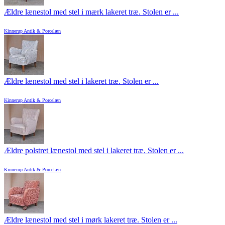
Ældre lænestol med stel i mærk lakeret træ. Stolen er ...
Kinnerup Antik & Porcelæn
Ældre lænestol med stel i lakeret træ. Stolen er ...
Kinnerup Antik & Porcelæn
Ældre polstret lænestol med stel i lakeret træ. Stolen er ...
Kinnerup Antik & Porcelæn
Ældre lænestol med stel i mørk lakeret træ. Stolen er ...