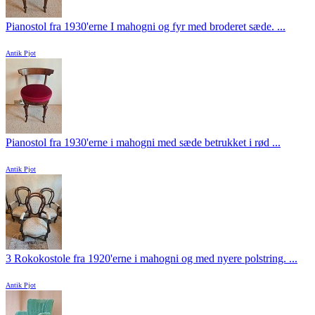
Pianostol fra 1930'erne I mahogni og fyr med broderet sæde. ...
Antik Pjot
Pianostol fra 1930'erne i mahogni med sæde betrukket i rød ...
Antik Pjot
3 Rokokostole fra 1920'erne i mahogni og med nyere polstring. ...
Antik Pjot