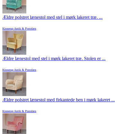
Ældre polstret lænestol med stel i mørk lakeret træ. ...
Kinnerup Antik & Porcelæn
Ældre lænestol med stel i mørk lakeret træ. Stolen er ...
Kinnerup Antik & Porcelæn
Ældre polstret lænestol med firkantede ben i mørk lakeret ...
Kinnerup Antik & Porcelæn