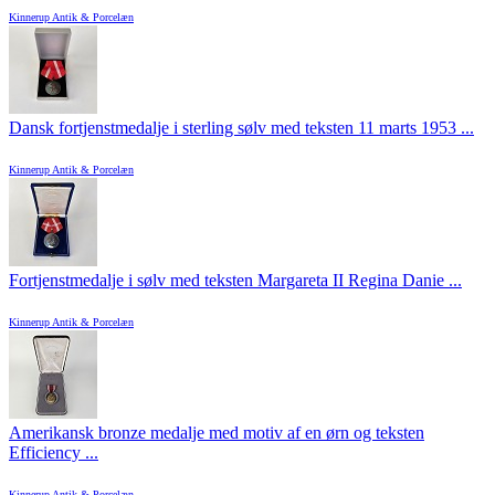
Kinnerup Antik & Porcelæn
Dansk fortjenstmedalje i sterling sølv med teksten 11 marts 1953 ...
Kinnerup Antik & Porcelæn
Fortjenstmedalje i sølv med teksten Margareta II Regina Danie ...
Kinnerup Antik & Porcelæn
Amerikansk bronze medalje med motiv af en ørn og teksten
Efficiency ...
Kinnerup Antik & Porcelæn