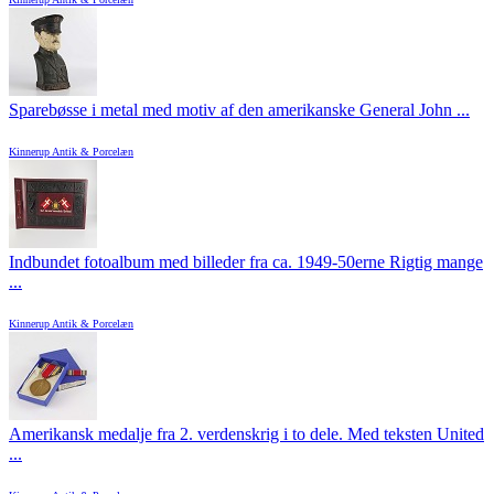
Sparebøsse i metal med motiv af den amerikanske General John ...
Kinnerup Antik & Porcelæn
Indbundet fotoalbum med billeder fra ca. 1949-50erne Rigtig mange
...
Kinnerup Antik & Porcelæn
Amerikansk medalje fra 2. verdenskrig i to dele. Med teksten United
...