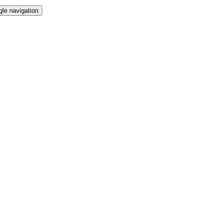
gle navigation