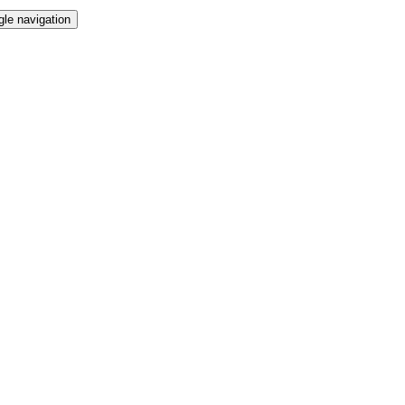
gle navigation