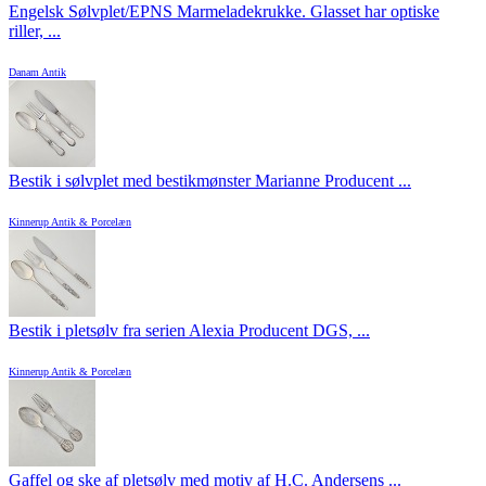
Engelsk Sølvplet/EPNS Marmeladekrukke. Glasset har optiske
riller, ...
Danam Antik
Bestik i sølvplet med bestikmønster Marianne Producent ...
Kinnerup Antik & Porcelæn
Bestik i pletsølv fra serien Alexia Producent DGS, ...
Kinnerup Antik & Porcelæn
Gaffel og ske af pletsølv med motiv af H.C. Andersens ...