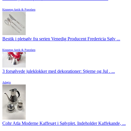
Kinnerup Antik & Porcelæn
Bestik i pletsølv fra serien Venedig Producent Fredericia Sølv ...
Kinnerup Antik & Porcelæn
3 forsølvede juleklokker med dekorationer: Stjerne og Jul . ...
Adagio
Cohr Atla Moderne Kaffesæt i Sølvplet. Indeholder Kaffekande, ...