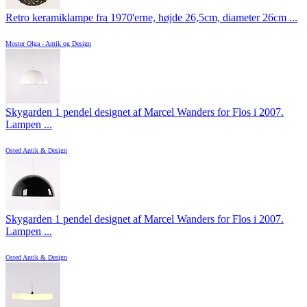
Retro keramiklampe fra 1970'erne, højde 26,5cm, diameter 26cm ...
Moster Olga - Antik og Design
Skygarden 1 pendel designet af Marcel Wanders for Flos i 2007.
Lampen ...
Osted Antik & Design
Skygarden 1 pendel designet af Marcel Wanders for Flos i 2007.
Lampen ...
Osted Antik & Design