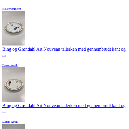
Klosterkælderen
Bing og Grøndahl Art Nouveau tallerken med gennembrudt kant og
...
Danam Antik
Bing og Grøndahl Art Nouveau tallerken med gennembrudt kant og
...
Danam Antik