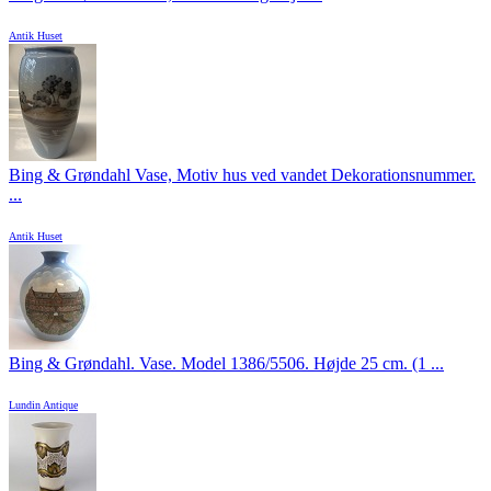
Antik Huset
Bing & Grøndahl Vase, Motiv hus ved vandet Dekorationsnummer.
...
Antik Huset
Bing & Grøndahl. Vase. Model 1386/5506. Højde 25 cm. (1 ...
Lundin Antique