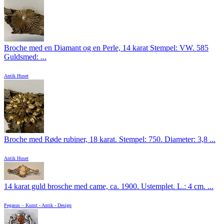
Broche med en Diamant og en Perle, 14 karat Stempel: VW. 585
Guldsmed: ...
Antik Huset
Broche med Røde rubiner, 18 karat. Stempel: 750. Diameter: 3,8 ...
Antik Huset
14 karat guld brosche med came, ca. 1900. Ustemplet. L.: 4 cm. ...
Pegasus – Kunst - Antik - Design