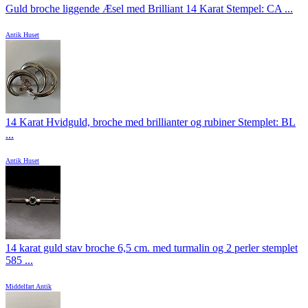
Guld broche liggende Æsel med Brilliant 14 Karat Stempel: CA ...
Antik Huset
14 Karat Hvidguld, broche med brillianter og rubiner Stemplet: BL
...
Antik Huset
14 karat guld stav broche 6,5 cm. med turmalin og 2 perler stemplet
585 ...
Middelfart Antik