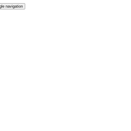
gle navigation