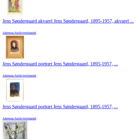
Jens Søndergaard akvarel Jens Søndergaard, 1895-1957, akvarel ...
Aabenraa Antikvitetshandel
Jens Søndergaard portræt Jens Søndergaard, 1895-1957, ...
Aabenraa Antikvitetshandel
Jens Søndergaard portræt Jens Søndergaard, 1895-1957, ...
Aabenraa Antikvitetshandel