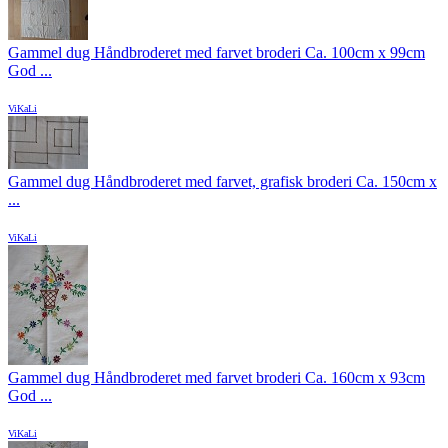
Gammel dug Håndbroderet med farvet broderi Ca. 100cm x 99cm
God ...
ViKaLi
Gammel dug Håndbroderet med farvet, grafisk broderi Ca. 150cm x
...
ViKaLi
Gammel dug Håndbroderet med farvet broderi Ca. 160cm x 93cm
God ...
ViKaLi