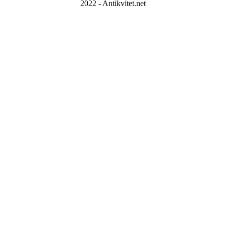
2022 - Antikvitet.net