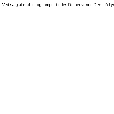
Ved salg af møbler og lamper bedes De henvende Dem på Ly