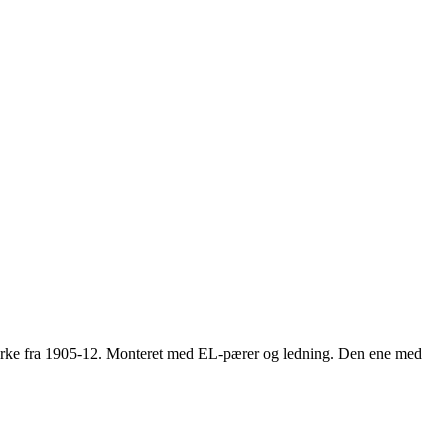
ærke fra 1905-12. Monteret med EL-pærer og ledning. Den ene med