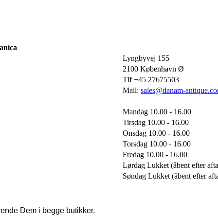
anica
Lyngbyvej 155
2100 København Ø
Tlf +45 27675503
Mail:
sales@danam-antique.c
Mandag 10.00 - 16.00
Tirsdag 10.00 - 16.00
Onsdag 10.00 - 16.00
Torsdag 10.00 - 16.00
Fredag 10.00 - 16.00
Lørdag Lukket (åbent efter afta
Søndag Lukket (åbent efter aft
vende Dem i begge butikker.