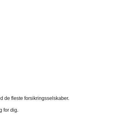
 de fleste forsikringsselskaber.
 for dig.