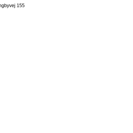
ngbyvej 155