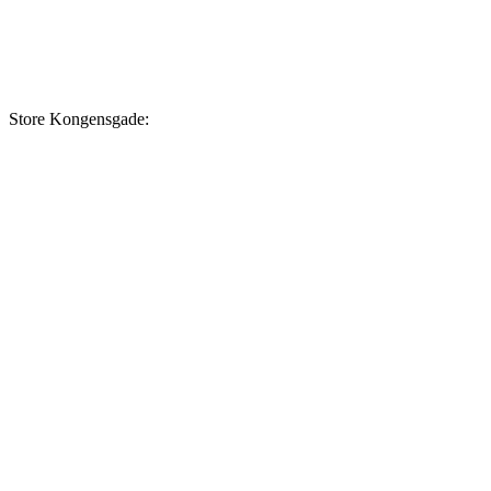
Store Kongensgade: