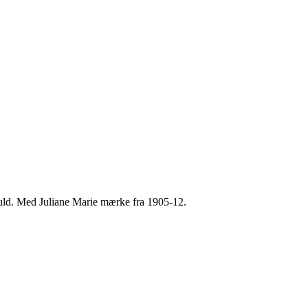
uld. Med Juliane Marie mærke fra 1905-12.