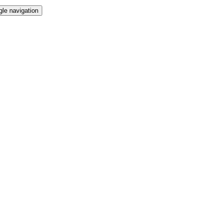
gle navigation