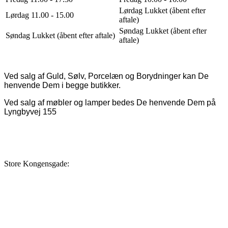
Lørdag Lukket (åbent efter
Lørdag 11.00 - 15.00
aftale)
Søndag Lukket (åbent efter
Søndag Lukket (åbent efter aftale)
aftale)
Ved salg af Guld, Sølv, Porcelæn og Borydninger kan De
henvende Dem i begge butikker.
Ved salg af møbler og lamper bedes De henvende Dem på
Lyngbyvej 155
Store Kongensgade: