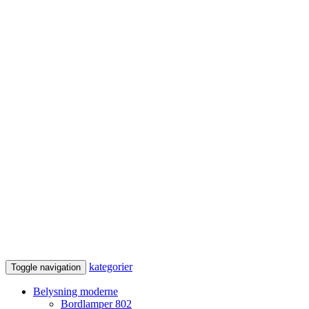
kategorier
Toggle navigation
Belysning moderne
Bordlamper
802