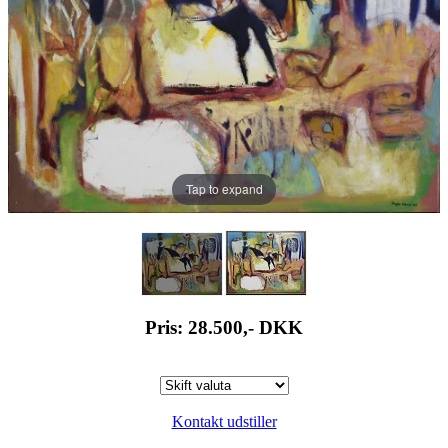
Tap to expand
Pris: 28.500,-
DKK
Kontakt udstiller