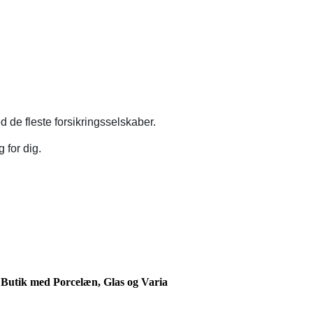
 de fleste forsikringsselskaber.
 for dig.
Butik med Porcelæn, Glas og Varia