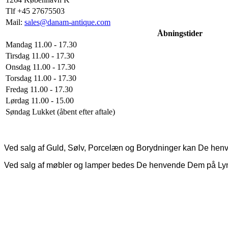
Tlf +45 27675503
Mail:
sales@danam-antique.com
Åbningstider
Mandag 11.00 - 17.30
Tirsdag 11.00 - 17.30
Onsdag 11.00 - 17.30
Torsdag 11.00 - 17.30
Fredag 11.00 - 17.30
Lørdag 11.00 - 15.00
Søndag Lukket (åbent efter aftale)
Ved salg af Guld, Sølv, Porcelæn og Borydninger kan De hen
Ved salg af møbler og lamper bedes De henvende Dem på Ly