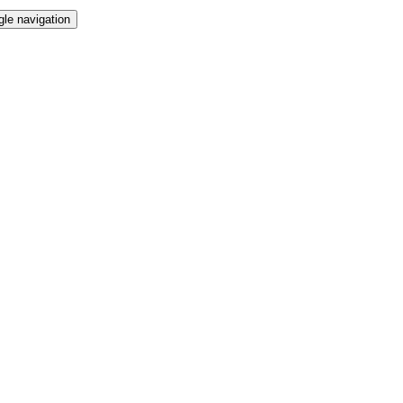
gle navigation