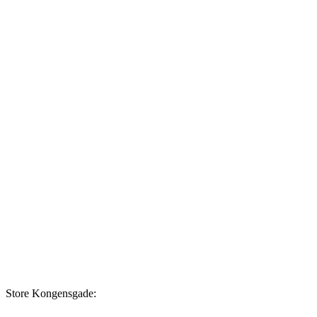
Store Kongensgade: