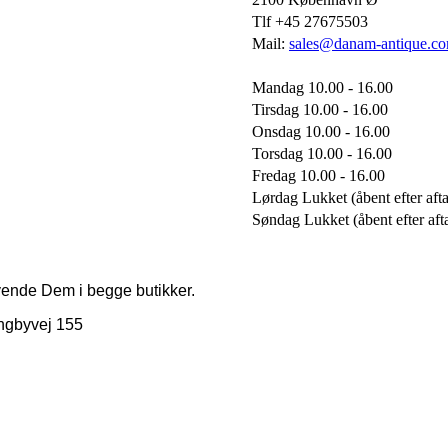
Tlf +45 27675503
Mail:
sales@danam-antique.c
Mandag 10.00 - 16.00
Tirsdag 10.00 - 16.00
Onsdag 10.00 - 16.00
Torsdag 10.00 - 16.00
Fredag 10.00 - 16.00
Lørdag Lukket (åbent efter afta
Søndag Lukket (åbent efter aft
vende Dem i begge butikker.
ngbyvej 155