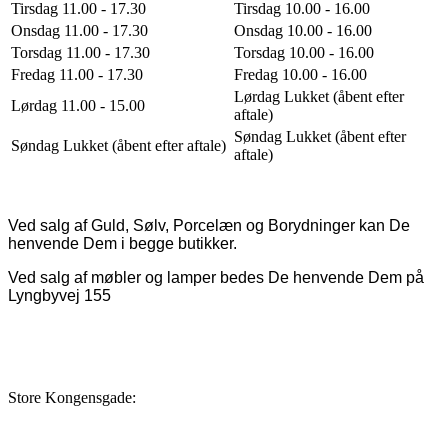
Tirsdag 11.00 - 17.30
Tirsdag 10.00 - 16.00
Onsdag 11.00 - 17.30
Onsdag 10.00 - 16.00
Torsdag 11.00 - 17.30
Torsdag 10.00 - 16.00
Fredag 11.00 - 17.30
Fredag 10.00 - 16.00
Lørdag Lukket (åbent efter
Lørdag 11.00 - 15.00
aftale)
Søndag Lukket (åbent efter
Søndag Lukket (åbent efter aftale)
aftale)
Ved salg af Guld, Sølv, Porcelæn og Borydninger kan De
henvende Dem i begge butikker.
Ved salg af møbler og lamper bedes De henvende Dem på
Lyngbyvej 155
Store Kongensgade: