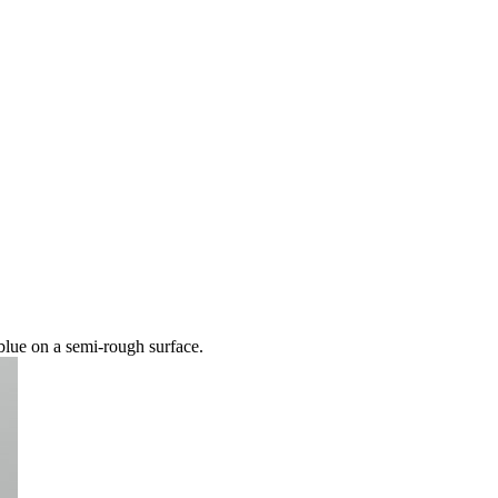
blue on a semi-rough surface.