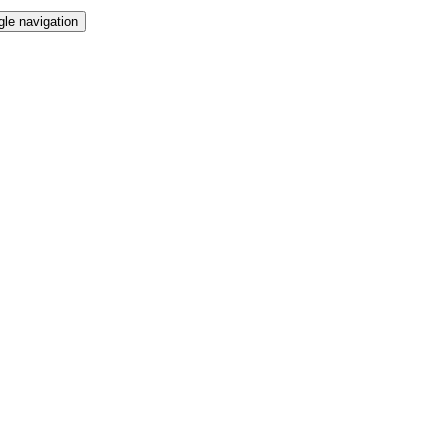
gle navigation