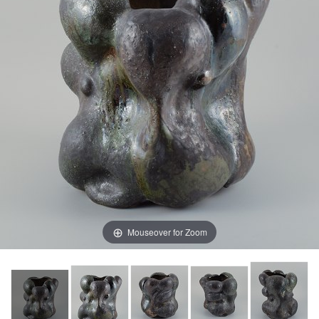
Mouseover for Zoom