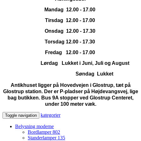
Mandag 12.00 - 17.00
Tirsdag 12.00 - 17.00
Onsdag 12.00 - 17.30
Torsdag 12.00 - 17.30
Fredag 12.00 - 17.00
Lørdag Lukket i Juni, Juli og August
Søndag Lukket
Antikhuset ligger på Hovedvejen i Glostrup, tæt på
Glostrup station. Der er P-pladser på Højdevangsvej, lige
bag butikken. Bus 9A stopper ved Glostrup Centeret,
under 100 meter væk.
kategorier
Toggle navigation
Belysning moderne
Bordlamper
802
Standerlamper
135