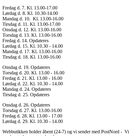
Fredag d. 7. Kl. 13.00-17.00
Lørdag d. 8. Kl. 10.30-14.00
Mandag d. 10. Kl. 13.00-16.00
Tirsdag d. 11. Kl. 13.00-17.00
Onsdag d. 12. Kl. 13.00-16.00
Torsdag d. 13. Kl. 13.00-16.00
Fredag d. 14. Opdateres
Lørdag d. 15. Kl. 10.30 - 14.00
Mandag d. 17. Kl. 13.00-16.00
Tirsdag d. 18. Kl. 13.00-16.00
Onsdag d. 19. Opdateres
Torsdag d. 20. Kl. 13.00 - 16.00
Fredag d. 21. Kl. 13.00 - 16.00
Lørdag d. 22. Kl. 10.30 - 14.00
Mandag d. 24. Opdateres
Tirsdag d. 25. Opdateres
Onsdag d. 26. Opdateres
Torsdag d. 27. Kl. 13.00-16.00
Fredag d. 28. Kl. 13.00 - 17.00
Lørdag d. 29. Kl. 10.30 - 14.00
Webbutikken holder åbent (24-7) og vi sender med PostNord - Vi