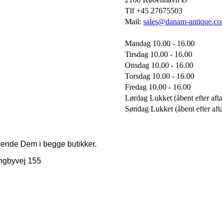
Tlf +45 27675503
Mail:
sales@danam-antique.c
Mandag 10.00 - 16.00
Tirsdag 10.00 - 16.00
Onsdag 10.00 - 16.00
Torsdag 10.00 - 16.00
Fredag 10.00 - 16.00
Lørdag Lukket (åbent efter afta
Søndag Lukket (åbent efter aft
vende Dem i begge butikker.
ngbyvej 155