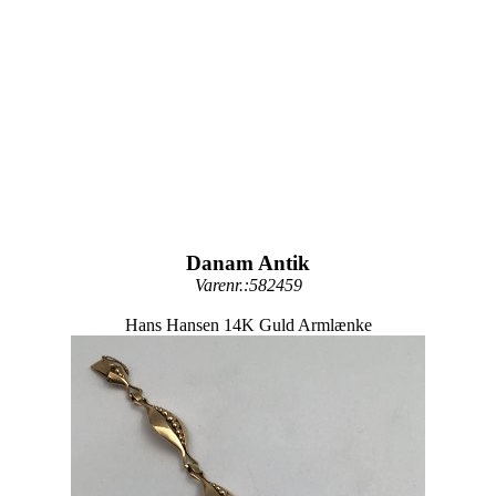
Danam Antik
Varenr.:582459
Hans Hansen 14K Guld Armlænke