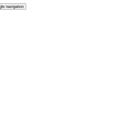
gle navigation