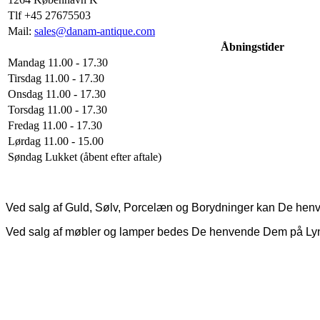
Tlf +45 27675503
Mail:
sales@danam-antique.com
Åbningstider
Mandag 11.00 - 17.30
Tirsdag 11.00 - 17.30
Onsdag 11.00 - 17.30
Torsdag 11.00 - 17.30
Fredag 11.00 - 17.30
Lørdag 11.00 - 15.00
Søndag Lukket (åbent efter aftale)
Ved salg af Guld, Sølv, Porcelæn og Borydninger kan De hen
Ved salg af møbler og lamper bedes De henvende Dem på Ly