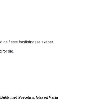
 de fleste forsikringsselskaber.
 for dig.
Butik med Porcelæn, Glas og Varia