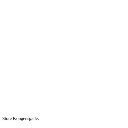
Store Kongensgade: