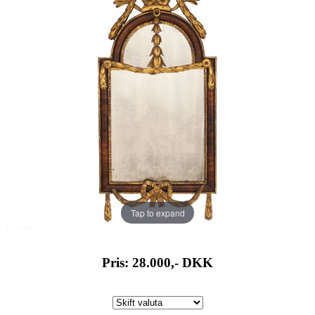
Tap to expand
Pris: 28.000,-
DKK