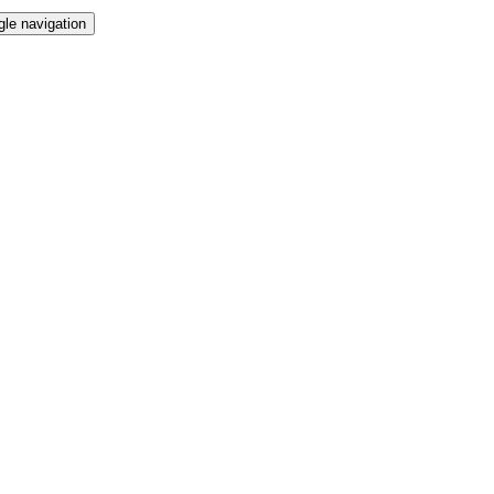
gle navigation