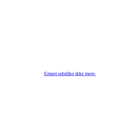
Emnet udstilles ikke mere.