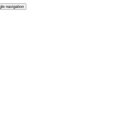
gle navigation