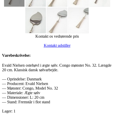
Kontakt os vedrørende pris
Kontakt udstiller
Varebeskrivelse:
Evald Nielsen ostehøvl i ægte sølv. Congo mønster No. 32. Længde
20 cm. Klassisk dansk sølvarbejde.
— Oprindelse: Danmark
— Producent: Evald Nielsen
— Mønster: Congo, Model No. 32
— Materiale: Ægte sølv
— Dimensioner: L: 20 cm
— Stand: Fremstår i flot stand
Lager: 1