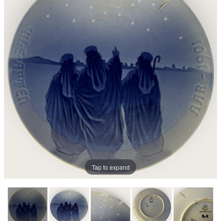
Tap to expand