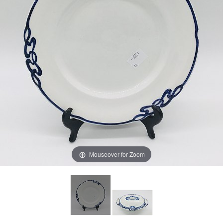
Mouseover for Zoom