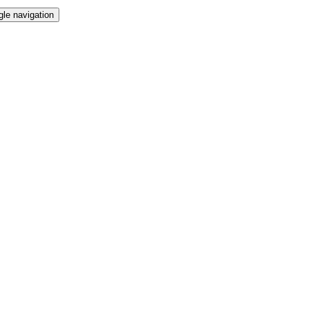
gle navigation