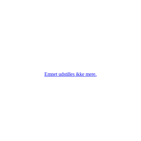
Emnet udstilles ikke mere.