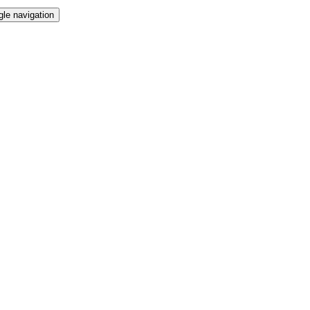
gle navigation