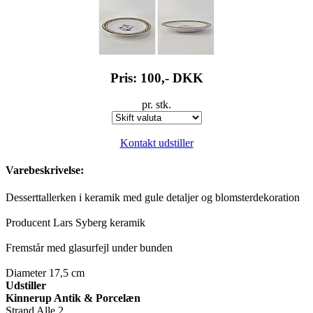
Pris: 100,-
DKK
pr. stk.
Kontakt udstiller
Varebeskrivelse:
Desserttallerken i keramik med gule detaljer og blomsterdekoration
Producent Lars Syberg keramik
Fremstår med glasurfejl under bunden
Diameter 17,5 cm
Udstiller
Kinnerup Antik & Porcelæn
Strand Alle 2