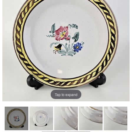
Tap to expand