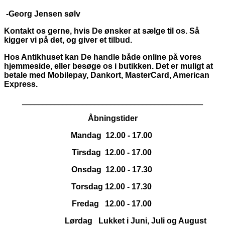
-Georg Jensen sølv
Kontakt os gerne, hvis De ønsker at sælge til os. Så
kigger vi på det, og giver et tilbud.
Hos Antikhuset kan De handle både online på vores
hjemmeside, eller besøge os i butikken. Det er muligt at
betale med Mobilepay, Dankort,
MasterCard, American
Express.
_____________________________________________
Åbningstider
Mandag 12.00 - 17.00
Tirsdag 12.00 - 17.00
Onsdag 12.00 - 17.30
Torsdag 12.00 - 17.30
Fredag 12.00 - 17.00
Lørdag Lukket i Juni, Juli og August