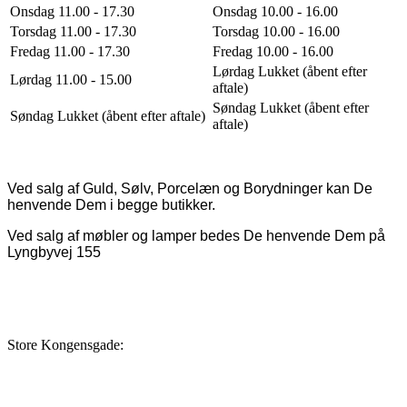
Onsdag 11.00 - 17.30
Onsdag 10.00 - 16.00
Torsdag 11.00 - 17.30
Torsdag 10.00 - 16.00
Fredag 11.00 - 17.30
Fredag 10.00 - 16.00
Lørdag Lukket (åbent efter
Lørdag 11.00 - 15.00
aftale)
Søndag Lukket (åbent efter
Søndag Lukket (åbent efter aftale)
aftale)
Ved salg af Guld, Sølv, Porcelæn og Borydninger kan De
henvende Dem i begge butikker.
Ved salg af møbler og lamper bedes De henvende Dem på
Lyngbyvej 155
Store Kongensgade: