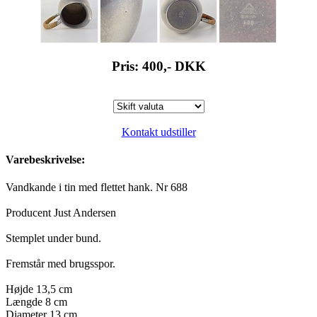
Pris: 400,-
DKK
Kontakt udstiller
Varebeskrivelse:
Vandkande i tin med flettet hank. Nr 688
Producent Just Andersen
Stemplet under bund.
Fremstår med brugsspor.
Højde 13,5 cm
Længde 8 cm
Diameter 13 cm